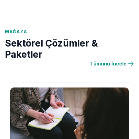
MAĞAZA
Sektörel Çözümler &
Paketler
Tümünü İncele