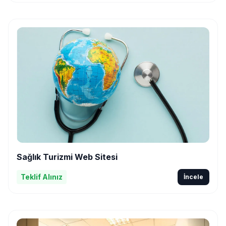
Sağlık Turizmi Web Sitesi
Teklif Alınız
İncele