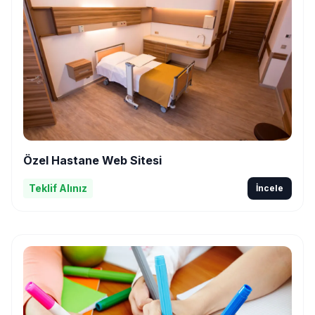
Özel Hastane Web Sitesi
Teklif Alınız
İncele