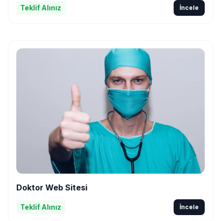
Teklif Alınız
İncele
Doktor Web Sitesi
Teklif Alınız
İncele