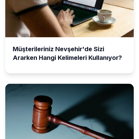
Müşterileriniz Nevşehir'de Sizi
Ararken Hangi Kelimeleri Kullanıyor?