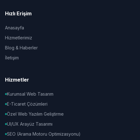
Hızlı Erişim
Anasayfa
Hizmetlerimiz
Blog & Haberler
İletişim
Hizmetler
Kurumsal Web Tasarım
E-Ticaret Çözümleri
Özel Web Yazılım Geliştirme
UI/UX Arayüz Tasarımı
SEO (Arama Motoru Optimizasyonu)