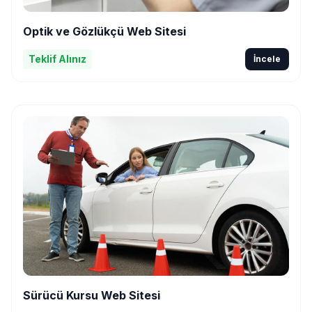
Optik ve Gözlükçü Web Sitesi
Teklif Alınız
İncele
Sürücü Kursu Web Sitesi