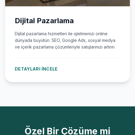
Dijital Pazarlama
Dijital pazarlama hizmetleri ile işletmenizi online
dünyada büyütün. SEO, Google Ads, sosyal medya
ve içerik pazarlama çözümleriyle satışlarınızı artırın.
DETAYLARI İNCELE
Özel Bir Çözüme mi