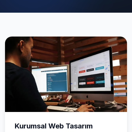
Kurumsal Web Tasarım