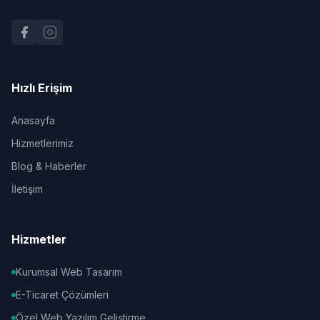
Hızlı Erişim
Anasayfa
Hizmetlerimiz
Blog & Haberler
İletişim
Hizmetler
Kurumsal Web Tasarım
E-Ticaret Çözümleri
Özel Web Yazılım Geliştirme