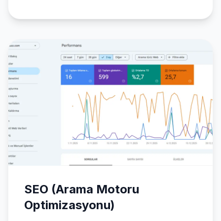
SEO (Arama Motoru
Optimizasyonu)