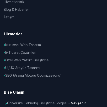
Hizmetlerimiz
Blog & Haberler
İletişim
Hizmetler
Kurumsal Web Tasarım
E-Ticaret Çözümleri
Özel Web Yazılım Geliştirme
UI/UX Arayüz Tasarımı
SEO (Arama Motoru Optimizasyonu)
Bize Ulaşın
Üniversite Teknoloji Geliştirme Bölgesi -
Nevşehir
📍