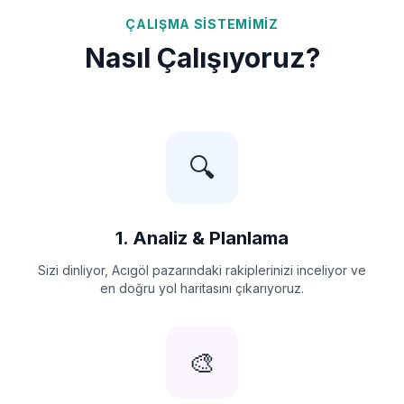
ÇALIŞMA SISTEMIMIZ
Nasıl Çalışıyoruz?
🔍
1. Analiz & Planlama
Sizi dinliyor, Acıgöl pazarındaki rakiplerinizi inceliyor ve
en doğru yol haritasını çıkarıyoruz.
🎨