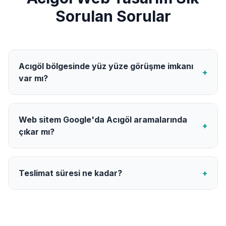
Sorulan Sorular
Acıgöl bölgesinde yüz yüze görüşme imkanı
+
var mı?
Web sitem Google'da Acıgöl aramalarında
+
çıkar mı?
Teslimat süresi ne kadar?
+