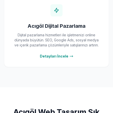
Acıgöl Dijital Pazarlama
Dijital pazarlama hizmetleri ile işletmenizi online
dünyada büyütün. SEO, Google Ads, sosyal medya
ve içerik pazarlama çözümleriyle satışlarınızı artırın.
Detayları İncele
Acıgöl Web Tasarım Sık