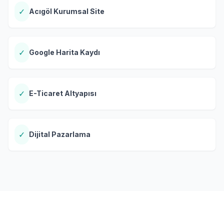
✓
Acıgöl Kurumsal Site
✓
Google Harita Kaydı
✓
E-Ticaret Altyapısı
✓
Dijital Pazarlama