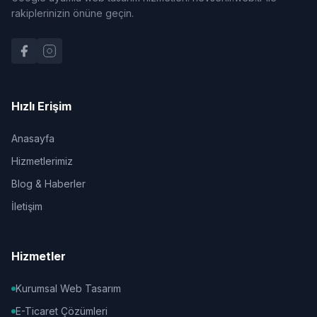
rakiplerinizin önüne geçin.
Hızlı Erişim
Anasayfa
Hizmetlerimiz
Blog & Haberler
İletişim
Hizmetler
Kurumsal Web Tasarım
E-Ticaret Çözümleri