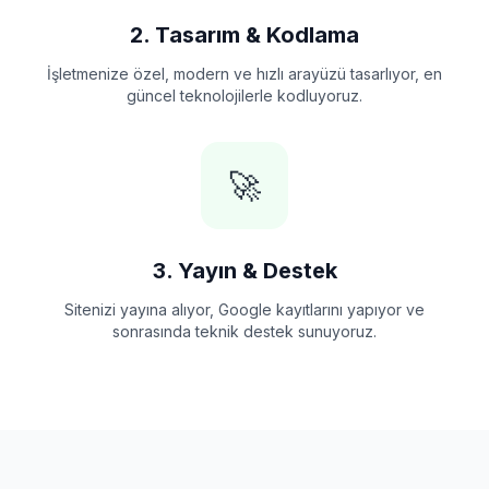
2. Tasarım & Kodlama
İşletmenize özel, modern ve hızlı arayüzü tasarlıyor, en
güncel teknolojilerle kodluyoruz.
🚀
3. Yayın & Destek
Sitenizi yayına alıyor, Google kayıtlarını yapıyor ve
sonrasında teknik destek sunuyoruz.