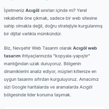
İşletmeniz
Acıgöl
sınırları içinde mi? Yerel
rekabette öne çıkmak, sadece bir web sitesine
sahip olmakla değil, doğru stratejiyle kurgulanmış
bir dijital varlıkla mümkündür.
Biz, Nevşehir Web Tasarım olarak
Acıgöl web
tasarım
ihtiyaçlarınızda "kopyala-yapıştır"
mantığından uzak duruyoruz. Bölgenin
dinamiklerini analiz ediyor, müşteri kitlenize en
uygun tasarımı sıfırdan kurguluyoruz. Amacımız
sizi Google haritalarda ve aramalarda Acıgöl
bölgesinde lider konuma taşımak.