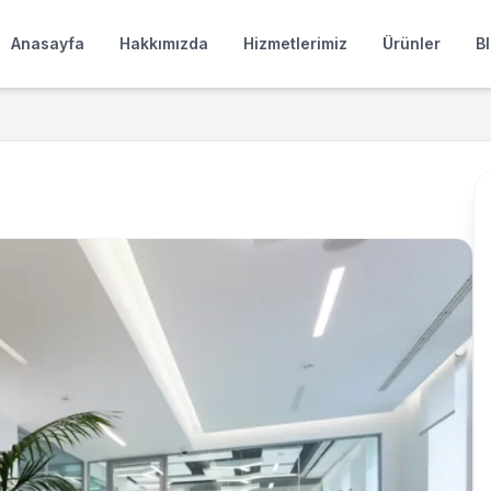
Anasayfa
Hakkımızda
Hizmetlerimiz
Ürünler
B