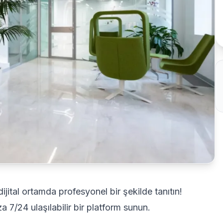
 dijital ortamda profesyonel bir şekilde tanıtın!
a 7/24 ulaşılabilir bir platform sunun.