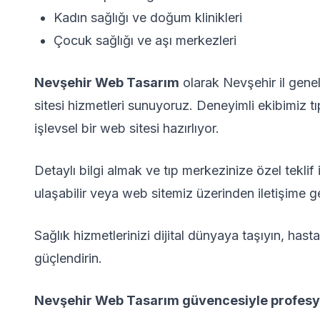
Kadın sağlığı ve doğum klinikleri
Çocuk sağlığı ve aşı merkezleri
Nevşehir Web Tasarım
olarak Nevşehir il gene
sitesi hizmetleri sunuyoruz. Deneyimli ekibimiz t
işlevsel bir web sitesi hazırlıyor.
Detaylı bilgi almak ve tıp merkezinize özel teklif 
ulaşabilir veya web sitemiz üzerinden iletişime ge
Sağlık hizmetlerinizi dijital dünyaya taşıyın, hast
güçlendirin.
Nevşehir Web Tasarım güvencesiyle profesyon