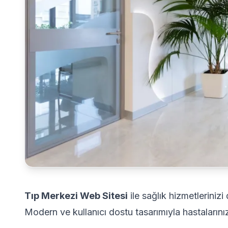
Tıp Merkezi Web Sitesi
ile sağlık hizmetlerinizi
Modern ve kullanıcı dostu tasarımıyla hastalarınız