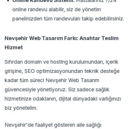
Online Randevu Sistemi:
Hastalarınız 7/24
online randevu alabilir, siz de yönetim
panelinizden tüm randevuları takip edebilirsiniz.
Nevşehir Web Tasarım Farkı: Anahtar Teslim
Hizmet
Sıfırdan domain ve hosting kurulumundan, içerik
girişine, SEO optimizasyonundan teknik desteğe
kadar tüm süreci Nevşehir Web Tasarım
güvencesiyle yönetiyoruz. Siz sadece sağlık
hizmetinize odaklanın, dijital dünyadaki varlığınızı
biz yönetelim.
Nevşehir'de faaliyet gösteren aile sağlığı