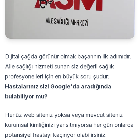
Dijital çağda görünür olmak başarının ilk adımıdır.
Aile sağlığı hizmeti sunan siz değerli sağlık
profesyonelleri için en büyük soru şudur:
Hastalarınız sizi Google'da aradığında
bulabiliyor mu?
Henüz web siteniz yoksa veya mevcut siteniz
kurumsal kimliğinizi yansıtmıyorsa her gün onlarca
potansiyel hastayı kaçırıyor olabilirsiniz.