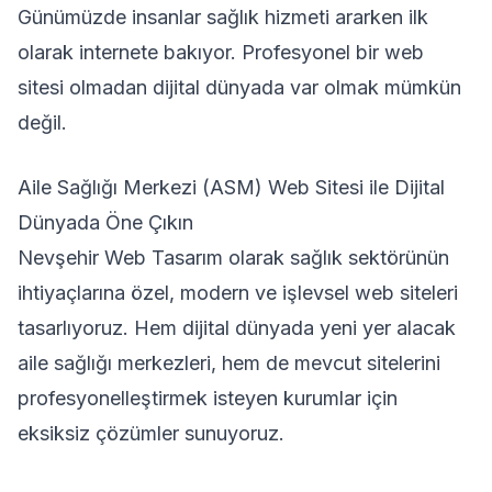
Günümüzde insanlar sağlık hizmeti ararken ilk
olarak internete bakıyor. Profesyonel bir web
sitesi olmadan dijital dünyada var olmak mümkün
değil.
Aile Sağlığı Merkezi (ASM) Web Sitesi ile Dijital
Dünyada Öne Çıkın
Nevşehir Web Tasarım olarak sağlık sektörünün
ihtiyaçlarına özel, modern ve işlevsel web siteleri
tasarlıyoruz. Hem dijital dünyada yeni yer alacak
aile sağlığı merkezleri, hem de mevcut sitelerini
profesyonelleştirmek isteyen kurumlar için
eksiksiz çözümler sunuyoruz.