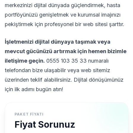
merkezinizi dijital dünyada güçlendirmek, hasta
portföyünüzü genişletmek ve kurumsal imajınızı
pekiştirmek için profesyonel bir web sitesi şarttır.
İşletmenizi dijital dünyaya taşımak veya
mevcut gücünüzü artırmak için hemen bizimle
iletişime geçin.
0555 103 35 33 numaralı
telefondan bize ulaşabilir veya web sitemiz
üzerinden teklif alabilirsiniz. Dijital dönüşümünüz
için ilk adımı bugün atın!
PAKET FIYATI
Fiyat Sorunuz