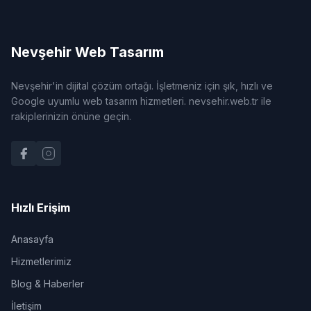
Nevşehir Web Tasarım
Nevşehir'in dijital çözüm ortağı. İşletmeniz için şık, hızlı ve
Google uyumlu web tasarım hizmetleri. nevsehir.web.tr ile
rakiplerinizin önüne geçin.
Hızlı Erişim
Anasayfa
Hizmetlerimiz
Blog & Haberler
İletişim